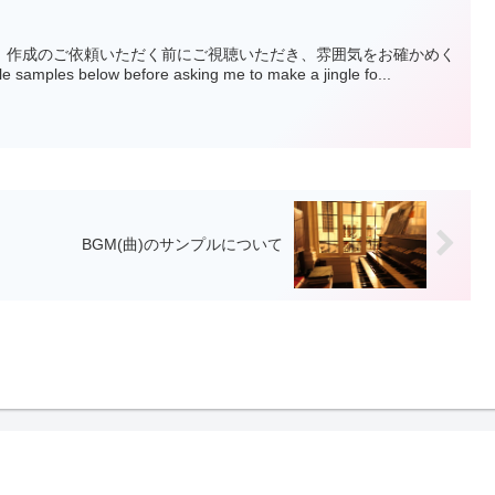
。作成のご依頼いただく前にご視聴いただき、雰囲気をお確かめく
samples below before asking me to make a jingle fo...
BGM(曲)のサンプルについて