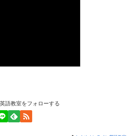
英語教室をフォローする