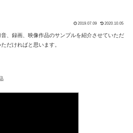
2019.07.09
2020.10.05
録音、録画、映像作品のサンプルを紹介させていただ
いただければと思います。
品