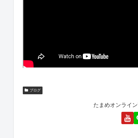
ブログ
たまめオンライン