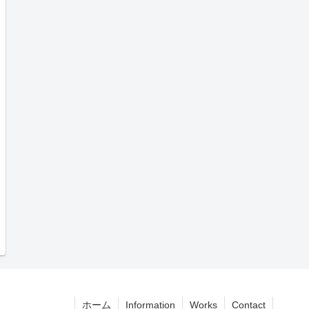
ホーム
Information
Works
Contact