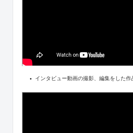
インタビュー動画の撮影、編集をした作