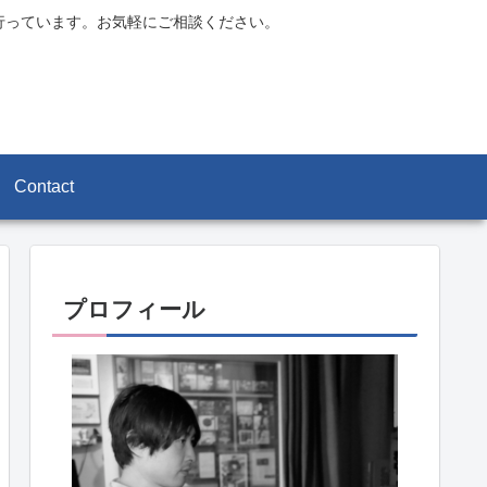
行っています。お気軽にご相談ください。
Contact
プロフィール