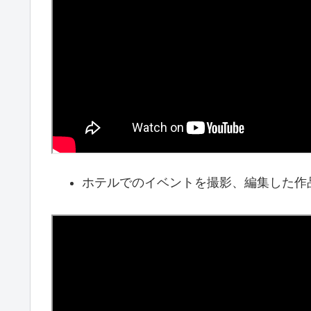
ホテルでのイベントを撮影、編集した作