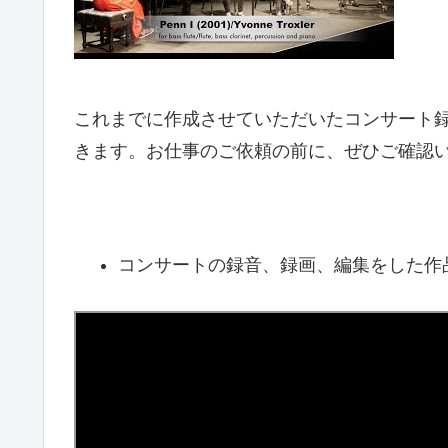
これまでに作成させていただいたコンサート
きます。お仕事のご依頼の前に、ぜひご確認
コンサートの録音、録画、編集をした作