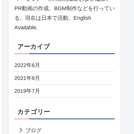
PR動画の作成、BGM制作などを行ってい
る。現在は日本で活動。English
Available.
アーカイブ
2022年6月
2021年8月
2019年7月
カテゴリー
ブログ